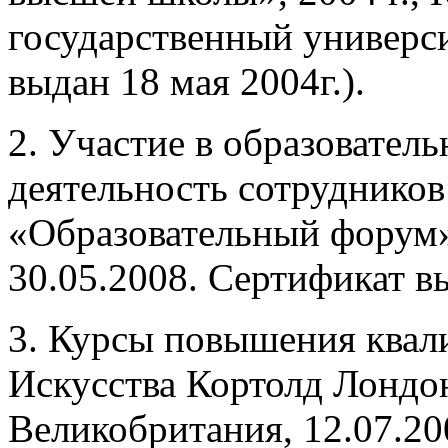
государственный универс
выдан 18 мая 2004г.).
2. Участие в образовател
деятельность сотруднико
«Образовательный форум»
30.05.2008. Сертификат в
3. Курсы повышения квал
Искусства Кортолд Лондон
Великобритания, 12.07.20