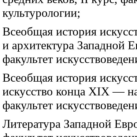
культурологии;
Всеобщая история искусст
и архитектура Западной Ев
факультет искусствоведен
Всеобщая история искусст
искусство конца XIX — на
факультет искусствоведен
Литература Западной Евро