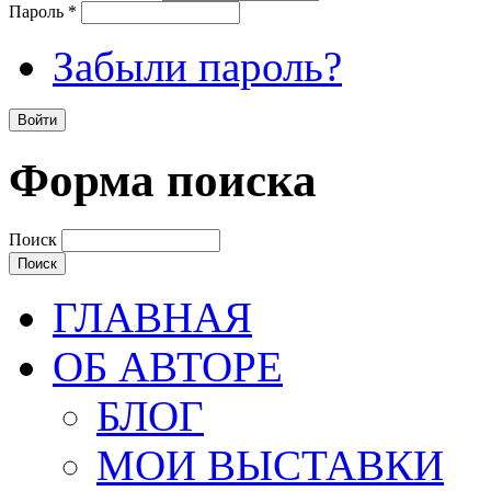
Пароль
*
Забыли пароль?
Форма поиска
Поиск
ГЛАВНАЯ
ОБ АВТОРЕ
БЛОГ
МОИ ВЫСТАВКИ