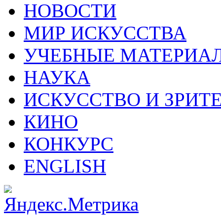
НОВОСТИ
МИР ИСКУССТВА
УЧЕБНЫЕ МАТЕРИА
НАУКА
ИСКУССТВО И ЗРИТ
КИНО
КОНКУРС
ENGLISH