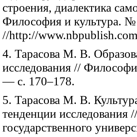
строения, диалектика сам
Философия и культура. № 
//http://www.nbpublish.c
4. Тарасова М. В. Образов
исследования // Философия
— с. 170–178.
5. Тарасова М. В. Культур
тенденции исследования /
государственного универси