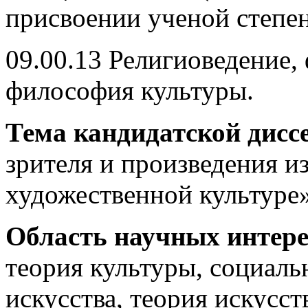
присвоении ученой степен
09.00.13 Религиоведение,
философия культуры.
Тема кандидатской дисс
зрителя и произведения и
художественной культуре»
Область научных интере
теория культуры, социал
искусства, теория искусст