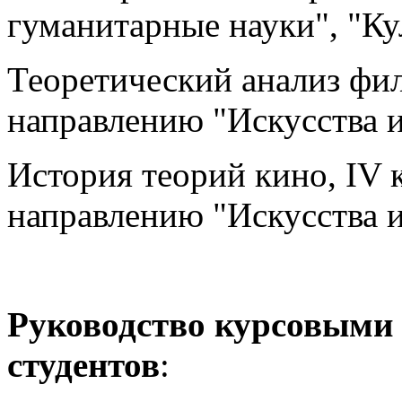
гуманитарные науки", "Ку
Теоретический анализ фил
направлению "Искусства и
История теорий кино, IV 
направлению "Искусства и
Руководство курсовыми
студентов
: