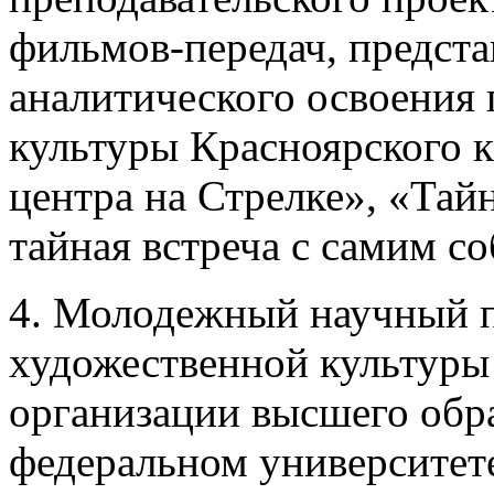
фильмов-передач, предст
аналитического освоения
культуры Красноярского 
центра на Стрелке», «Тай
тайная встреча с самим со
4. Молодежный научный п
художественной культуры
организации высшего обр
федеральном университете