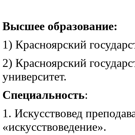
Высшее образование:
1) Красноярский государс
2) Красноярский государ
университет.
Специальность
:
1. Искусствовед преподав
«искусствоведение».