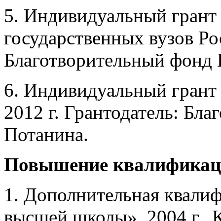
5. Индивидуальный грант
государственных вузов Рос
Благотворительный фонд 
6. Индивидуальный грант 
2012 г. Грантодатель: Бл
Потанина.
Повышение квалификац
1. Дополнительная квали
высшей школы», 2004 г., 