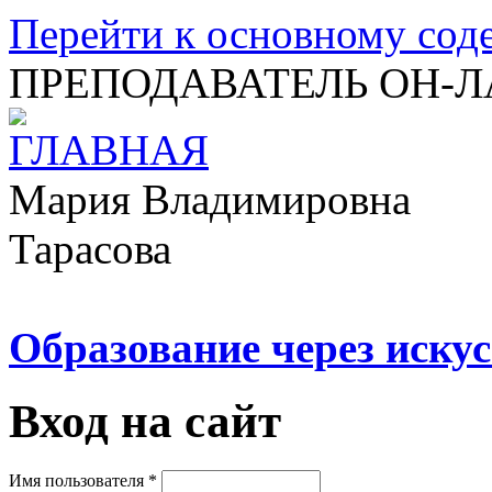
Перейти к основному со
ПРЕПОДАВАТЕЛЬ ОН-
Мария Владимировна
Тарасова
Образование через искус
Вход на сайт
Имя пользователя
*