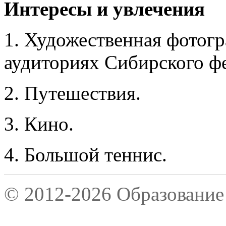
Интересы и увлечения
1. Художественная фотогр
аудиториях Сибирского фе
2. Путешествия.
3. Кино.
4. Большой теннис.
© 2012-2026 Образование 