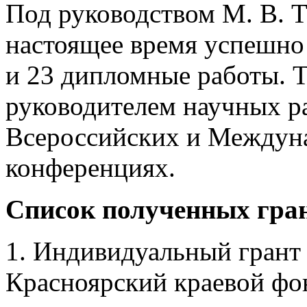
Под руководством М. В. Т
настоящее время успешно
и 23 дипломные работы. Т
руководителем научных ра
Всероссийских и Междун
конференциях.
Список полученных гра
1. Индивидуальный грант 
Красноярский краевой фо