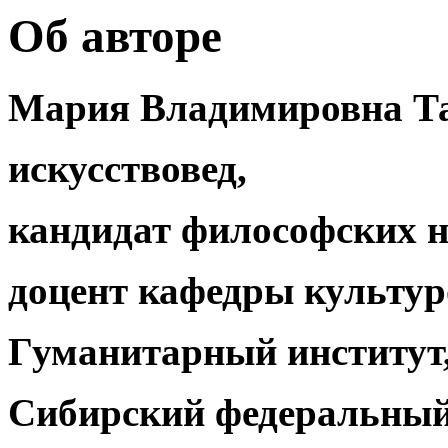
Об авторе
Мария Владимировна Т
искусствовед,
кандидат философских н
доцент кафедры культу
Гуманитарный институт
Сибирский федеральный