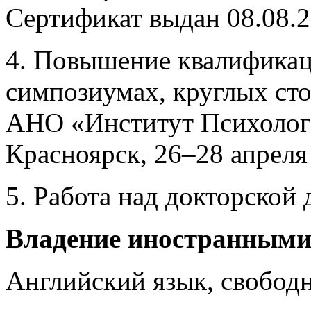
Сертификат выдан 08.08.2
4. Повышение квалифика
симпозиумах, круглых сто
АНО «Институт Психологи
Красноярск, 26–28 апреля 
5. Работа над докторской 
Владение иностранным
Английский язык, свободн