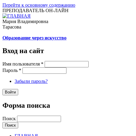
Перейти к основному содержанию
ПРЕПОДАВАТЕЛЬ ОН-ЛАЙН
Мария Владимировна
Тарасова
Образование через искусство
Вход на сайт
Имя пользователя
*
Пароль
*
Забыли пароль?
Форма поиска
Поиск
ГЛАВНАЯ