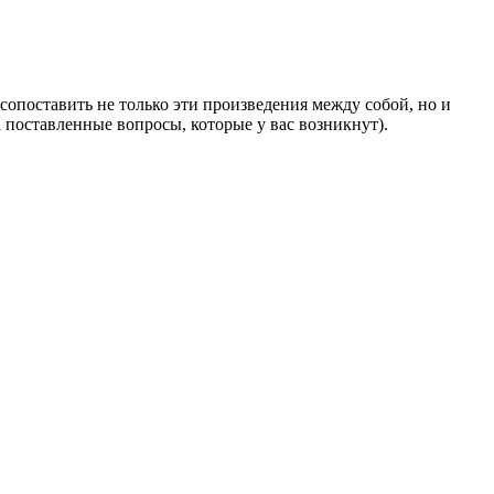
 сопоставить не только эти произведения между собой, но и
 поставленные вопросы, которые у вас возникнут).