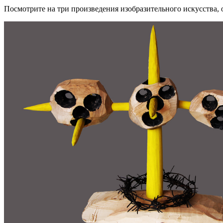
Посмотрите на три произведения изобразительного искусства, о