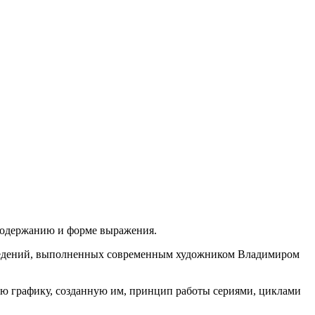
 содержанию и форме выражения.
изведений, выполненных современным художником Владимиром
ю графику, созданную им, принцип работы сериями, циклами