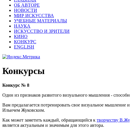
ОБ АВТОРЕ
НОВОСТИ
МИР ИСКУССТВА
УЧЕБНЫЕ МАТЕРИАЛЫ
НАУКА
ИСКУССТВО И ЗРИТЕЛИ
КИНО
КОНКУРС
ENGLISH
Конкурсы
Конкурс № 8
Один из признаков развитого визуального мышления - способн
Вам предалагается потренировать свое визуальное мышление
Ильичем Жуковским.
Как может заметить каждый, обращающийся к
творчеству В.Жу
является актуальным и значимым для этого автора.