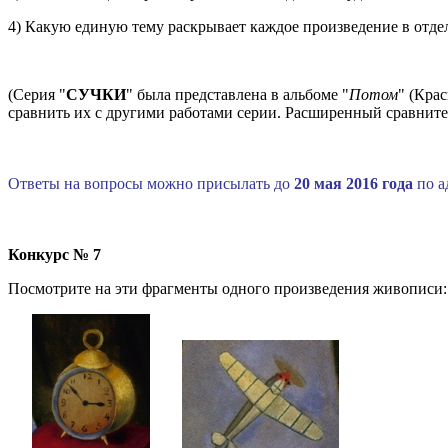
4) Какую единую тему раскрывает каждое произведение в отдел
(Серия "
СУЧКИ
" была представлена в альбоме "
Потом
" (Кра
сравнить их с другими работами серии. Расширенный сравните
Ответы на вопросы можно присылать до
20 мая 2016 года
по а
Конкурс № 7
Посмотрите на эти фрагменты одного произведения живописи: