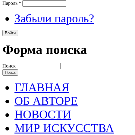
Пароль
*
Забыли пароль?
Форма поиска
Поиск
ГЛАВНАЯ
ОБ АВТОРЕ
НОВОСТИ
МИР ИСКУССТВА