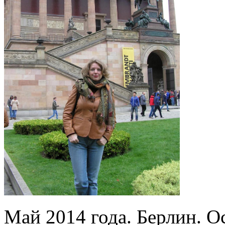
Май 2014 года. Берлин. О