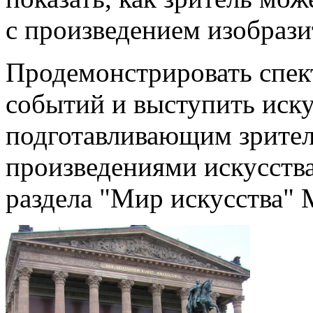
с произведением изобрази
Продемонстрировать спек
событий и выступить иск
подготавливающим зрител
произведениями искусства
раздела "Мир искусства" 