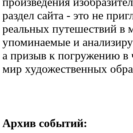
произведения изобразител
раздел сайта - это не пр
реальных путешествий в м
упоминаемые и анализиру
а призыв к погружению в
мир художественных обр
Архив событий: