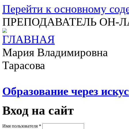
Перейти к основному со
ПРЕПОДАВАТЕЛЬ ОН-
Мария Владимировна
Тарасова
Образование через искус
Вход на сайт
Имя пользователя
*