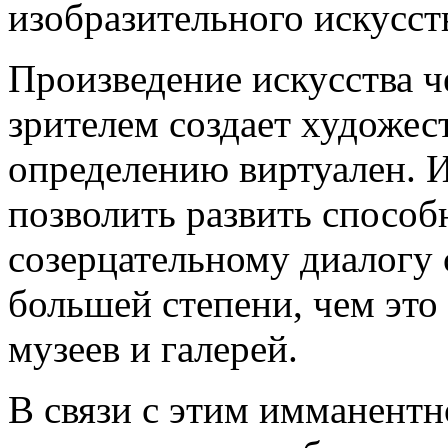
изобразительного искусст
Произведение искусства ч
зрителем создает художес
определению виртуален. И
позволить развить способ
созерцательному диалогу 
большей степени, чем это
музеев и галерей.
В связи с этим имманент