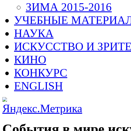
ЗИМА 2015-2016
УЧЕБНЫЕ МАТЕРИА
НАУКА
ИСКУССТВО И ЗРИТ
КИНО
КОНКУРС
ENGLISH
События в мире иск