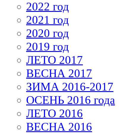
2022 год
2021 год
2020 год
2019 год
ЛЕТО 2017
ВЕСНА 2017
ЗИМА 2016-2017
ОСЕНЬ 2016 года
ЛЕТО 2016
ВЕСНА 2016