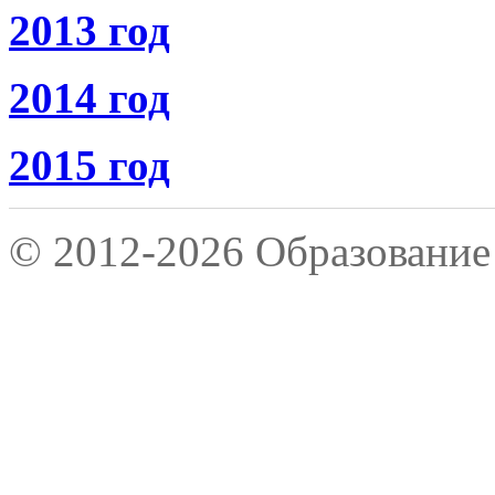
2013 год
2014 год
2015 год
© 2012-2026 Образование 