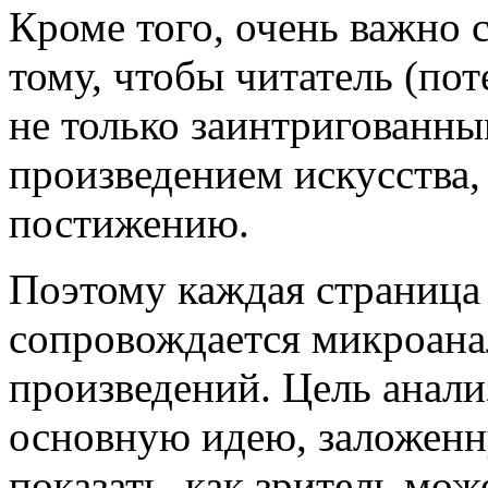
Кроме того, очень важно
тому, чтобы читатель (по
не только заинтригованн
произведением искусства, 
постижению.
Поэтому каждая страница 
сопровождается микроан
произведений. Цель анали
основную идею, заложенн
показать, как зритель мож