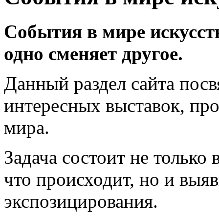
Cобытия в мире искусств
одно сменяет другое.
Данный раздел сайта пос
интересных выставок, пр
мира.
Задача состоит не только в
что происходит, но и выя
экспозицирования.