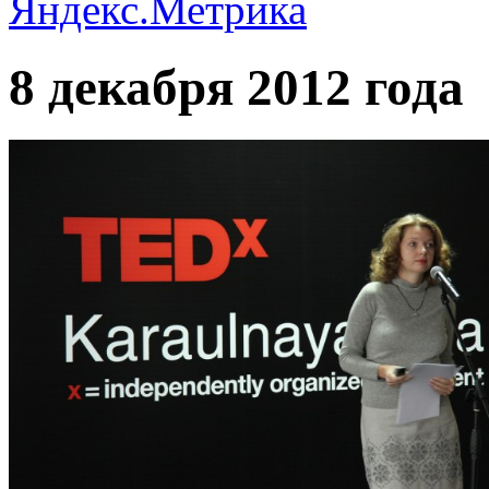
8 декабря 2012 года