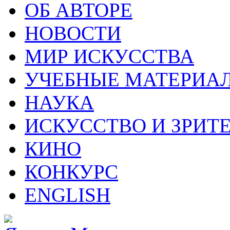
ОБ АВТОРЕ
НОВОСТИ
МИР ИСКУССТВА
УЧЕБНЫЕ МАТЕРИА
НАУКА
ИСКУССТВО И ЗРИТ
КИНО
КОНКУРС
ENGLISH