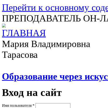
Перейти к основному со
ПРЕПОДАВАТЕЛЬ ОН-
Мария Владимировна
Тарасова
Образование через искус
Вход на сайт
Имя пользователя
*