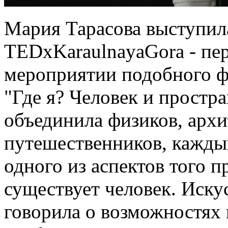
Мария Тарасова выступил
TEDxKaraulnayaGora - пе
мероприятии подобного ф
"Где я? Человек и простр
объединила физиков, архи
путешественников, кажды
одного из аспектов того п
существует человек. Иску
говорила о возможностях