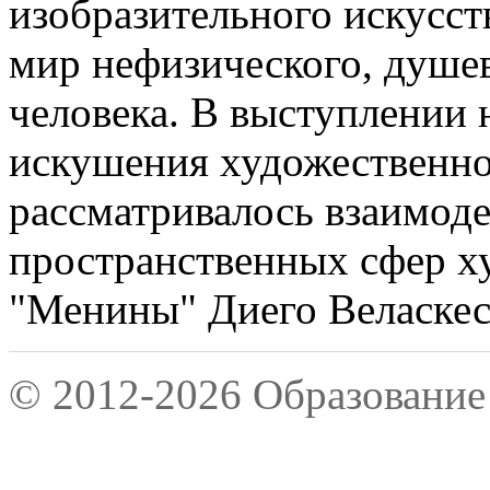
изобразительного искусст
мир нефизического, душе
человека. В выступлении 
искушения художественно
рассматривалось взаимод
пространственных сфер х
"Менины" Диего Веласкес
© 2012-2026 Образование 