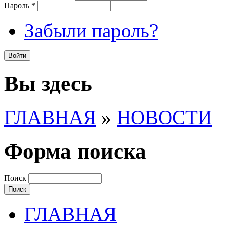
Пароль
*
Забыли пароль?
Вы здесь
ГЛАВНАЯ
»
НОВОСТИ
Форма поиска
Поиск
ГЛАВНАЯ