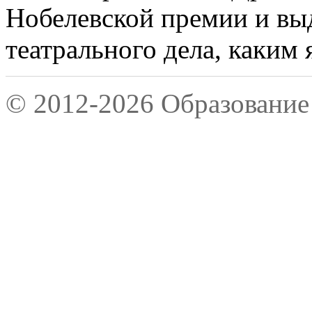
Нобелевской премии и вы
театрального дела, каким 
© 2012-2026 Образование 