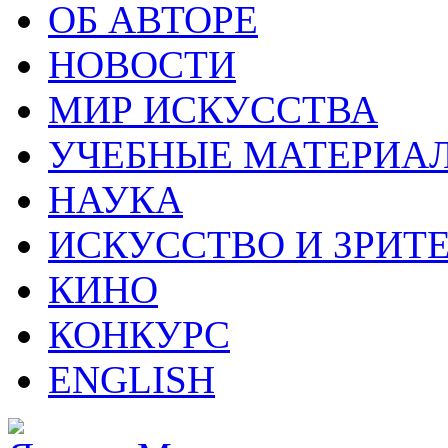
ОБ АВТОРЕ
НОВОСТИ
МИР ИСКУССТВА
УЧЕБНЫЕ МАТЕРИА
НАУКА
ИСКУССТВО И ЗРИТ
КИНО
КОНКУРС
ENGLISH