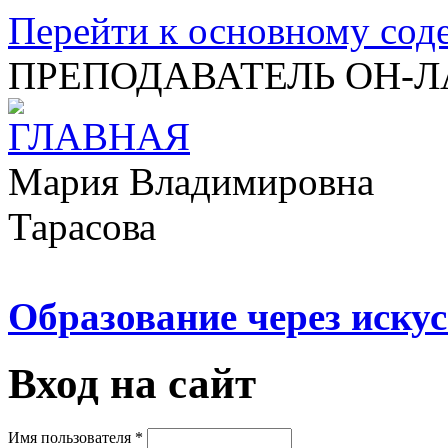
Перейти к основному со
ПРЕПОДАВАТЕЛЬ ОН-
Мария Владимировна
Тарасова
Образование через искус
Вход на сайт
Имя пользователя
*