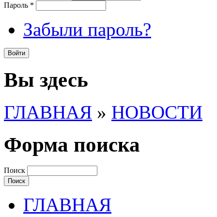
Пароль
*
Забыли пароль?
Вы здесь
ГЛАВНАЯ
»
НОВОСТИ
Форма поиска
Поиск
ГЛАВНАЯ