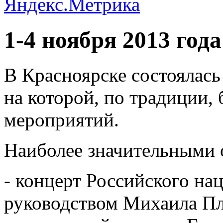
1-4 ноября 2013 года
В Красноярске состоялас
на которой, по традиции,
мероприятий.
Наиболее значительными 
- концерт Российского на
руководством Михаила Пл