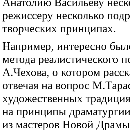
Анатолию Васильеву неск
режиссеру несколько подр
творческих принципах.
Например, интересно было
метода реалистического п
А.Чехова, о котором расс
отвечая на вопрос М.Тара
художественных традициях
на принципы драматургии
из мастеров Новой Драмы 