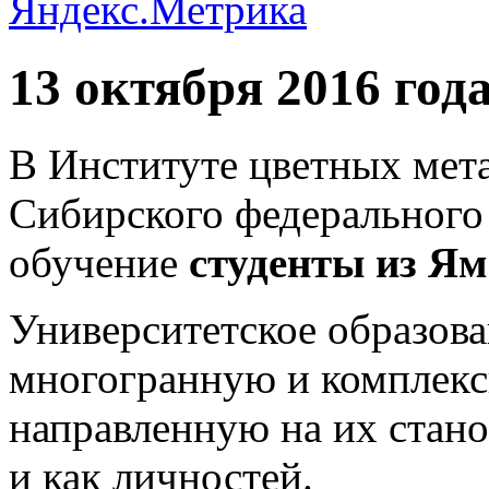
13 октября 2016 год
В Институте цветных мет
Сибирского федерального
обучение
студенты из Я
Университетское образова
многогранную и комплекс
направленную на их стано
и как личностей.