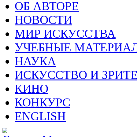
ОБ АВТОРЕ
НОВОСТИ
МИР ИСКУССТВА
УЧЕБНЫЕ МАТЕРИА
НАУКА
ИСКУССТВО И ЗРИТ
КИНО
КОНКУРС
ENGLISH