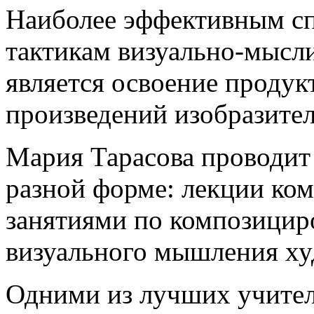
Наиболее эффективным сп
тактикам визуально-мысл
является освоение продук
произведений изобразител
Мария Тарасова проводит 
разной форме: лекции ко
занятиями по композицир
визуального мышления ху
Одними из лучших учител