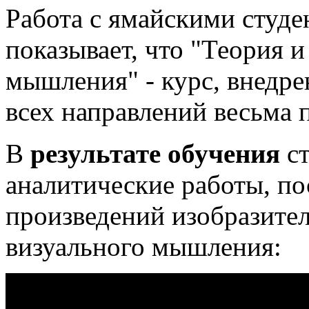
Работа с ямайскими студ
показывает, что "Теория и
мышления" - курс, внедре
всех направлений весьма 
В
результате обучения
ст
аналитические работы, п
произведений изобразител
визуального мышления: