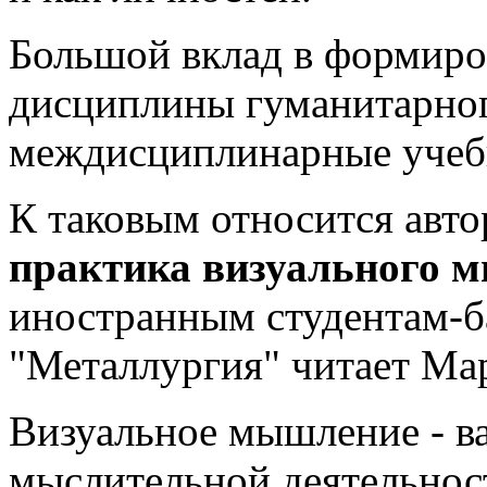
Большой вклад в формиро
дисциплины гуманитарног
междисциплинарные учеб
К таковым относится авто
практика визуального 
иностранным студентам-б
"Металлургия" читает Мар
Визуальное мышление - 
мыслительной деятельнос