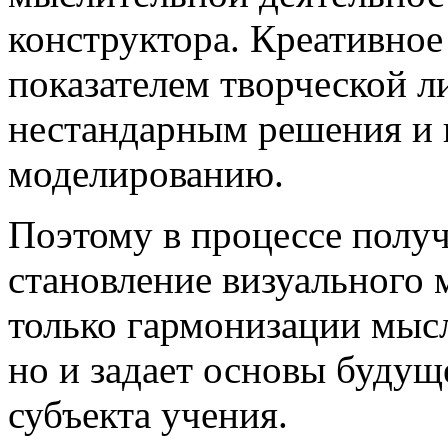
конструктора. Креативное
показателем творческой л
нестандарным решения и
моделированию.
Поэтому в процессе полу
становление визуального
только гармонизации мыс
но и задает основы будущ
субъекта учения.