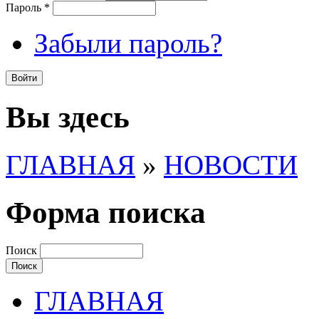
Пароль
*
Забыли пароль?
Вы здесь
ГЛАВНАЯ
»
НОВОСТИ
Форма поиска
Поиск
ГЛАВНАЯ