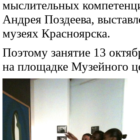
мыслительных компетенци
Андрея Поздеева, выставл
музеях Красноярска.
Поэтому занятие 13 октяб
на площадке Музейного ц