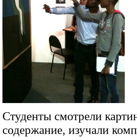
Студенты смотрели карти
содержание, изучали ком