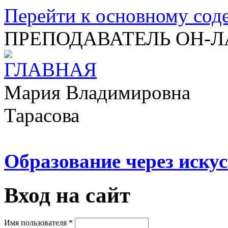
Перейти к основному со
ПРЕПОДАВАТЕЛЬ ОН-
Мария Владимировна
Тарасова
Образование через искус
Вход на сайт
Имя пользователя
*