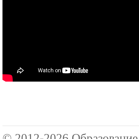
© 2012-2026 Образование 