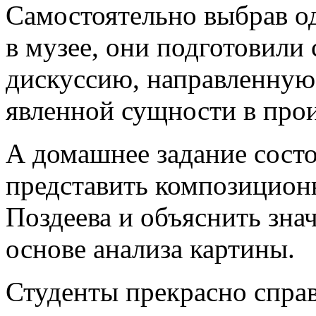
Самостоятельно выбрав од
в музее, они подготовили
дискуссию, направленную
явленной сущности в про
А домашнее задание состо
представить композицион
Поздеева и объяснить зна
основе анализа картины.
Студенты прекрасно справ