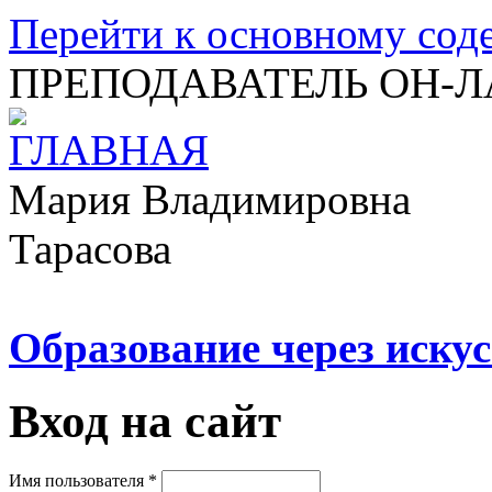
Перейти к основному со
ПРЕПОДАВАТЕЛЬ ОН-
Мария Владимировна
Тарасова
Образование через искус
Вход на сайт
Имя пользователя
*