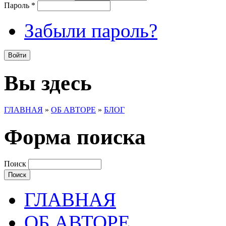
Пароль
*
Забыли пароль?
Вы здесь
ГЛАВНАЯ
»
ОБ АВТОРЕ
»
БЛОГ
Форма поиска
Поиск
ГЛАВНАЯ
ОБ АВТОРЕ