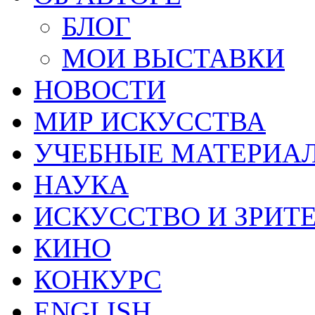
БЛОГ
МОИ ВЫСТАВКИ
НОВОСТИ
МИР ИСКУССТВА
УЧЕБНЫЕ МАТЕРИА
НАУКА
ИСКУССТВО И ЗРИТ
КИНО
КОНКУРС
ENGLISH