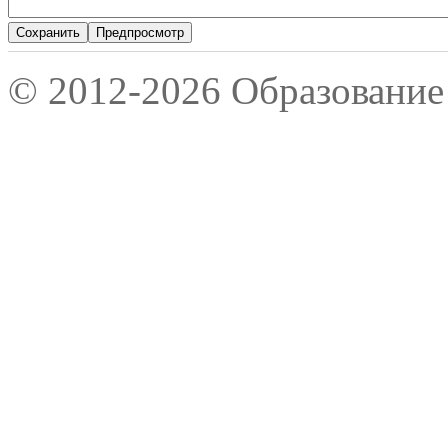
© 2012-2026 Образование 