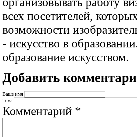
организовывать работу в
всех посетителей, которы
возможности изобразитель
- искусство в образовании
образование искусством.
Добавить комментар
Ваше имя
Тема
Комментарий
*