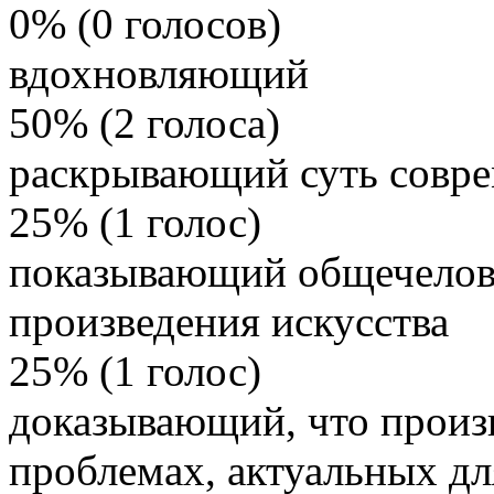
0% (0 голосов)
вдохновляющий
50% (2 голоса)
раскрывающий суть совре
25% (1 голос)
показывающий общечелове
произведения искусства
25% (1 голос)
доказывающий, что произв
проблемах, актуальных дл