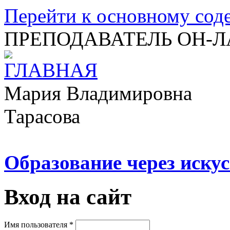
Перейти к основному со
ПРЕПОДАВАТЕЛЬ ОН-
Мария Владимировна
Тарасова
Образование через искус
Вход на сайт
Имя пользователя
*