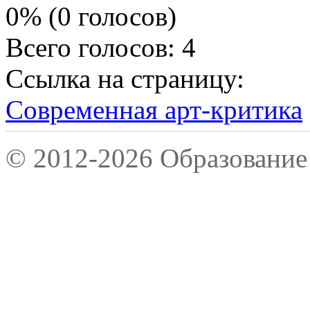
0% (0 голосов)
Всего голосов: 4
Ссылка на страницу:
Современная арт-критика
© 2012-2026 Образование 