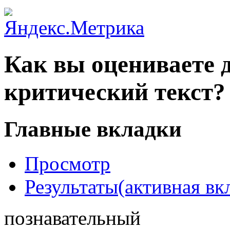
Как вы оцениваете 
критический текст?
Главные вкладки
Просмотр
Результаты
(активная вк
познавательный