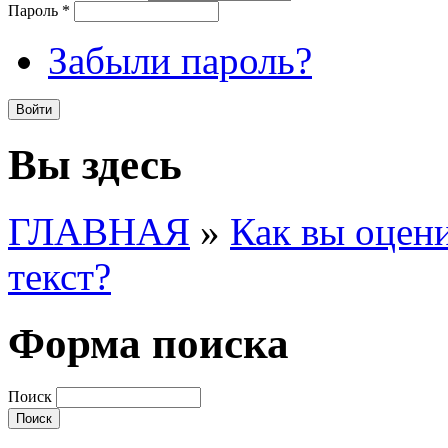
Пароль
*
Забыли пароль?
Вы здесь
ГЛАВНАЯ
»
Как вы оцен
текст?
Форма поиска
Поиск