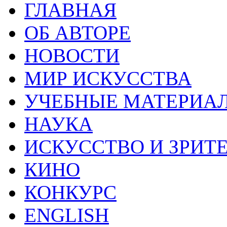
ГЛАВНАЯ
ОБ АВТОРЕ
НОВОСТИ
МИР ИСКУССТВА
УЧЕБНЫЕ МАТЕРИА
НАУКА
ИСКУССТВО И ЗРИТ
КИНО
КОНКУРС
ENGLISH