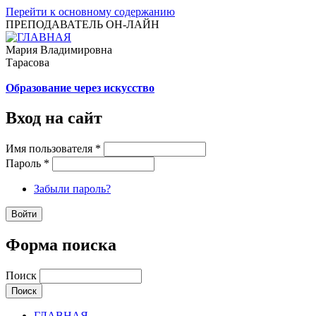
Перейти к основному содержанию
ПРЕПОДАВАТЕЛЬ ОН-ЛАЙН
Мария Владимировна
Тарасова
Образование через искусство
Вход на сайт
Имя пользователя
*
Пароль
*
Забыли пароль?
Форма поиска
Поиск
ГЛАВНАЯ