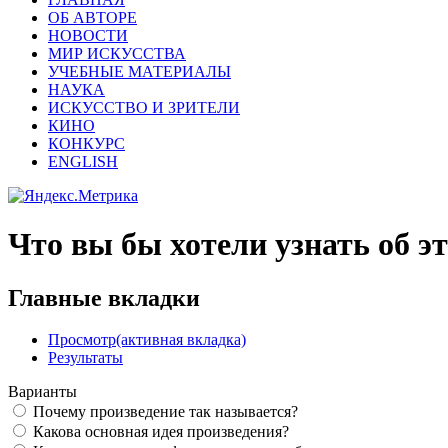
ОБ АВТОРЕ
НОВОСТИ
МИР ИСКУССТВА
УЧЕБНЫЕ МАТЕРИАЛЫ
НАУКА
ИСКУССТВО И ЗРИТЕЛИ
КИНО
КОНКУРС
ENGLISH
Что вы бы хотели узнать об э
Главные вкладки
Просмотр
(активная вкладка)
Результаты
Варианты
Почему произведение так называется?
Какова основная идея произведения?