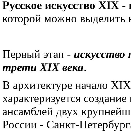
Русское искусство XIX -
которой можно выделить 
Первый этап -
искусство 
трети XIX века
.
В архитектуре начало XIX
характеризуется создание
ансамблей двух крупнейш
России - Санкт-Петербург