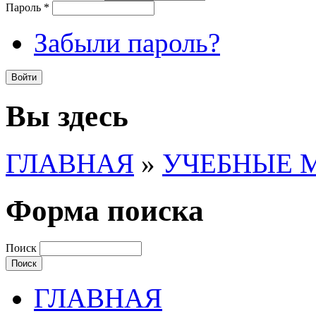
Пароль
*
Забыли пароль?
Вы здесь
ГЛАВНАЯ
»
УЧЕБНЫЕ 
Форма поиска
Поиск
ГЛАВНАЯ