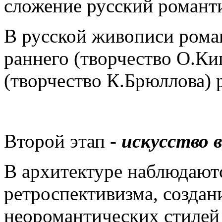
сложение русский романт
В русской живописи рома
раннего (творчество О.Ки
(творчество К.Брюллова) 
Второй этап -
искусство 
В архитектуре наблюдают
ретроспективизма, создан
неоромантических стилей 