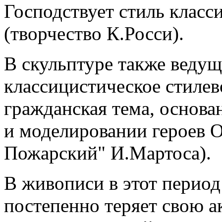
Господствует стиль класс
(творчество К.Росси).
В скульптуре также ведущ
классицистическое стилев
гражданская тема, основа
и моделировании героев 
Пожарский" И.Мартоса).
В живописи в этот перио
постепенно теряет свою а