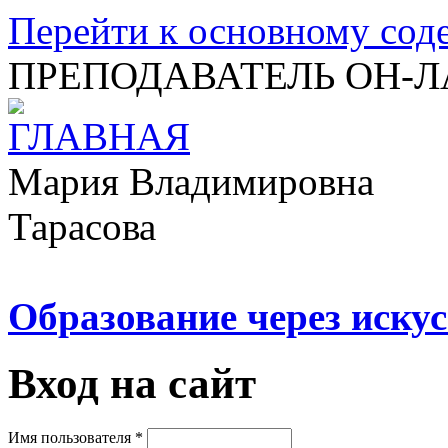
Перейти к основному со
ПРЕПОДАВАТЕЛЬ ОН-
Мария Владимировна
Тарасова
Образование через искус
Вход на сайт
Имя пользователя
*