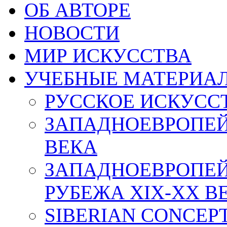
ОБ АВТОРЕ
НОВОСТИ
МИР ИСКУССТВА
УЧЕБНЫЕ МАТЕРИА
РУССКОЕ ИСКУСС
ЗАПАДНОЕВРОПЕЙ
ВЕКА
ЗАПАДНОЕВРОПЕЙ
РУБЕЖА XIX-XX В
SIBERIAN CONCEP