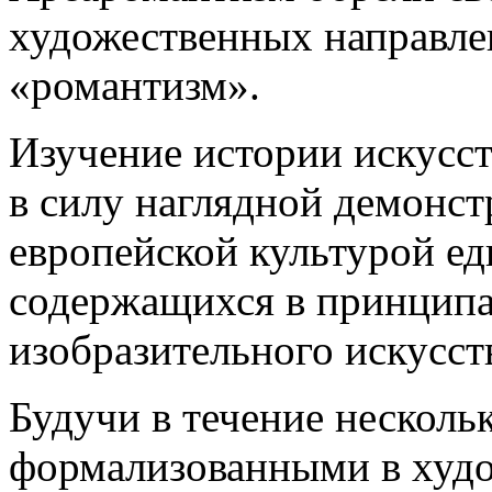
художественных направле
«романтизм».
Изучение истории искусст
в силу наглядной демонст
европейской культурой е
содержащихся в принципа
изобразительного искусст
Будучи в течение несколь
формализованными в худо