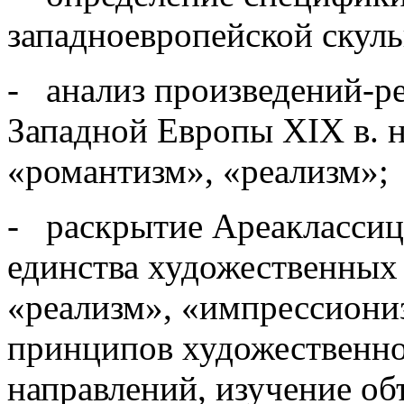
западноевропейской скуль
- анализ произведений-р
Западной Европы XIX в. 
«романтизм», «реализм»;
- раскрытие Ареаклассиц
единства художественных
«реализм», «импрессиони
принципов художественно
направлений, изучение об