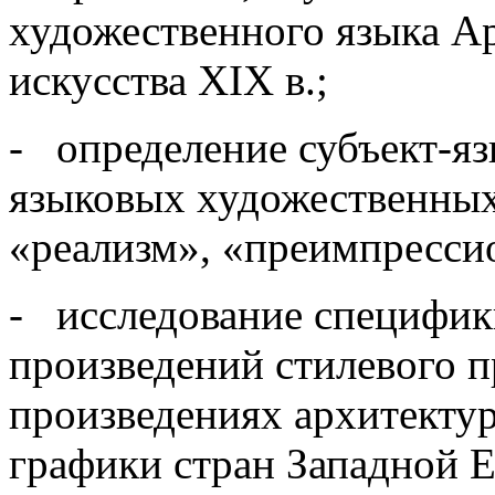
художественного языка А
искусства XIX в.;
- определение субъект-я
языковых художественных
«реализм», «преимпресси
- исследование специфик
произведений стилевого 
произведениях архитекту
графики стран Западной Е