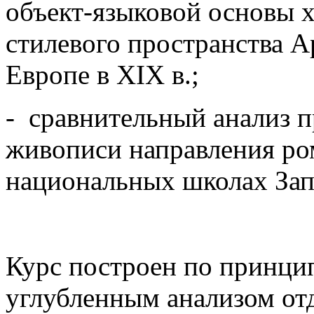
объект-языковой основы 
стилевого пространства А
Европе в XIX в.;
- сравнительный анализ 
живописи направления ро
национальных школах Зап
Курс построен по принци
углубленным анализом от