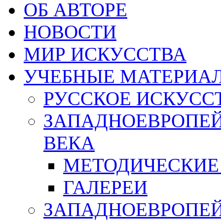
ОБ АВТОРЕ
НОВОСТИ
МИР ИСКУССТВА
УЧЕБНЫЕ МАТЕРИА
РУССКОЕ ИСКУСС
ЗАПАДНОЕВРОПЕЙ
ВЕКА
МЕТОДИЧЕСКИЕ
ГАЛЕРЕИ
ЗАПАДНОЕВРОПЕЙ