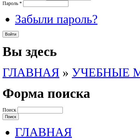
Пароль
*
Забыли пароль?
Вы здесь
ГЛАВНАЯ
»
УЧЕБНЫЕ 
Форма поиска
Поиск
ГЛАВНАЯ