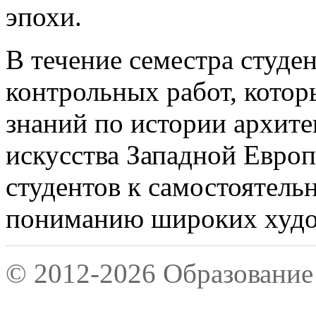
эпохи.
В течение семестра студе
контрольных работ, котор
знаний по истории архите
искусства Западной Евро
студентов к самостоятель
пониманию широких худож
© 2012-2026 Образование 