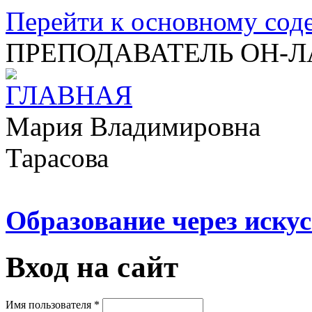
Перейти к основному со
ПРЕПОДАВАТЕЛЬ ОН-
Мария Владимировна
Тарасова
Образование через искус
Вход на сайт
Имя пользователя
*