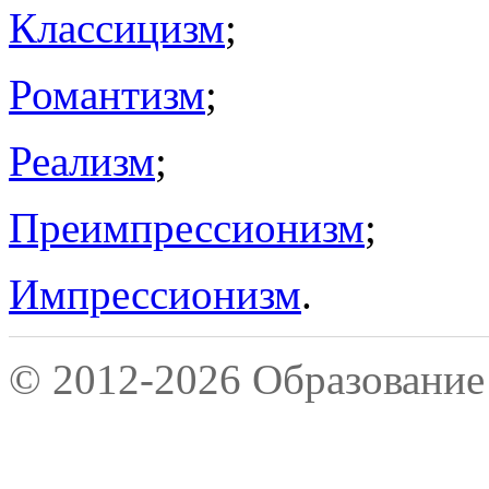
Классицизм
;
Романтизм
;
Реализм
;
Преимпрессионизм
;
Импрессионизм
.
© 2012-2026 Образование 