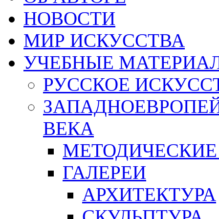
НОВОСТИ
МИР ИСКУССТВА
УЧЕБНЫЕ МАТЕРИА
РУССКОЕ ИСКУСС
ЗАПАДНОЕВРОПЕЙ
ВЕКА
МЕТОДИЧЕСКИЕ
ГАЛЕРЕИ
АРХИТЕКТУРА
СКУЛЬПТУРА