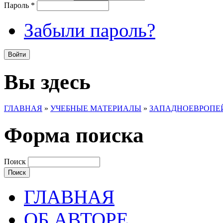
Пароль
*
Забыли пароль?
Вы здесь
ГЛАВНАЯ
»
УЧЕБНЫЕ МАТЕРИАЛЫ
»
ЗАПАДНОЕВРОПЕЙ
Форма поиска
Поиск
ГЛАВНАЯ
ОБ АВТОРЕ