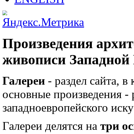
Произведения архит
живописи Западной
Галереи
- раздел сайта, в
основные произведения - 
западноевропейского иску
Галереи делятся на
три о