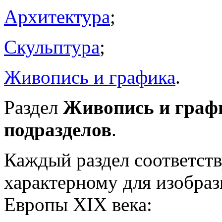
Архитектура
;
Скульптура
;
Живопись и графика
.
Раздел
Живопись и граф
подразделов
.
Каждый раздел соответств
характерному для изобраз
Европы XIX века: