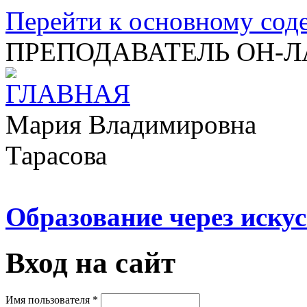
Перейти к основному со
ПРЕПОДАВАТЕЛЬ ОН-
Мария Владимировна
Тарасова
Образование через искус
Вход на сайт
Имя пользователя
*