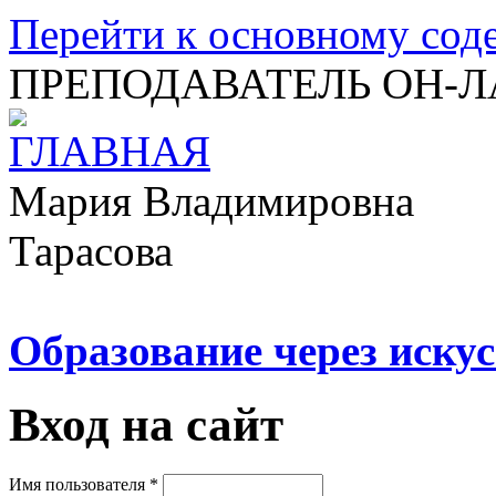
Перейти к основному со
ПРЕПОДАВАТЕЛЬ ОН-
Мария Владимировна
Тарасова
Образование через искус
Вход на сайт
Имя пользователя
*