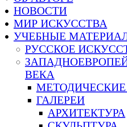
НОВОСТИ
МИР ИСКУССТВА
УЧЕБНЫЕ МАТЕРИА
РУССКОЕ ИСКУСС
ЗАПАДНОЕВРОПЕЙ
ВЕКА
МЕТОДИЧЕСКИЕ
ГАЛЕРЕИ
АРХИТЕКТУРА
СКУЛЬПТУРА