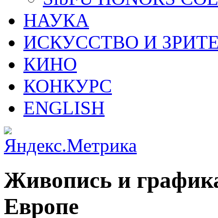
НАУКА
ИСКУССТВО И ЗРИТ
КИНО
КОНКУРС
ENGLISH
Живопись и графика
Европе