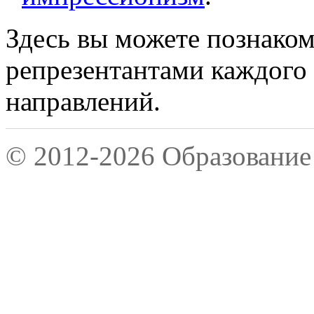
Здесь вы можете познаком
репрезентантами каждого
направлений.
© 2012-2026 Образование 