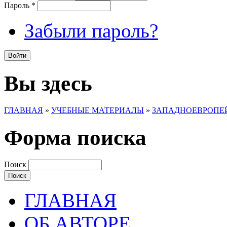
Пароль
*
Забыли пароль?
Вы здесь
ГЛАВНАЯ
»
УЧЕБНЫЕ МАТЕРИАЛЫ
»
ЗАПАДНОЕВРОПЕЙ
Форма поиска
Поиск
ГЛАВНАЯ
ОБ АВТОРЕ