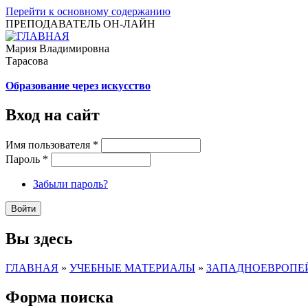
Перейти к основному содержанию
ПРЕПОДАВАТЕЛЬ ОН-ЛАЙН
Мария Владимировна
Тарасова
Образование через искусство
Вход на сайт
Имя пользователя
*
Пароль
*
Забыли пароль?
Вы здесь
ГЛАВНАЯ
»
УЧЕБНЫЕ МАТЕРИАЛЫ
»
ЗАПАДНОЕВРОПЕЙ
Форма поиска