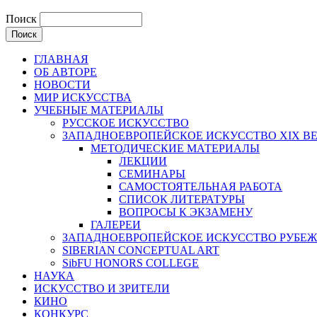
Поиск
ГЛАВНАЯ
ОБ АВТОРЕ
НОВОСТИ
МИР ИСКУССТВА
УЧЕБНЫЕ МАТЕРИАЛЫ
РУССКОЕ ИСКУССТВО
ЗАПАДНОЕВРОПЕЙСКОЕ ИСКУССТВО XIX В
МЕТОДИЧЕСКИЕ МАТЕРИАЛЫ
ЛЕКЦИИ
СЕМИНАРЫ
САМОСТОЯТЕЛЬНАЯ РАБОТА
СПИСОК ЛИТЕРАТУРЫ
ВОПРОСЫ К ЭКЗАМЕНУ
ГАЛЕРЕИ
ЗАПАДНОЕВРОПЕЙСКОЕ ИСКУССТВО РУБЕЖА
SIBERIAN CONCEPTUAL ART
SibFU HONORS COLLEGE
НАУКА
ИСКУССТВО И ЗРИТЕЛИ
КИНО
КОНКУРС