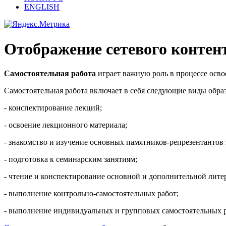
ENGLISH
Отображение сетевого контен
Самостоятельная работа
играет важную роль в процессе осво
Самостоятельная работа включает в себя следующие виды обра
- конспектирование лекций;
- освоение лекционного материала;
- знакомство и изучение основных памятников-репрезентантов 
- подготовка к семинарским занятиям;
- чтение и конспектирование основной и дополнительной лите
- выполнение контрольно-самостоятельных работ;
- выполнение индивидуальных и групповых самостоятельных р