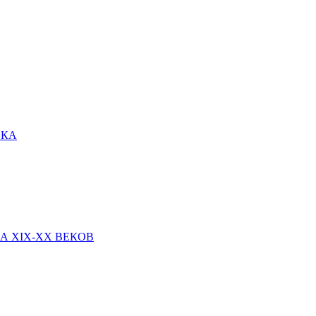
ЕКА
 XIX-XX ВЕКОВ