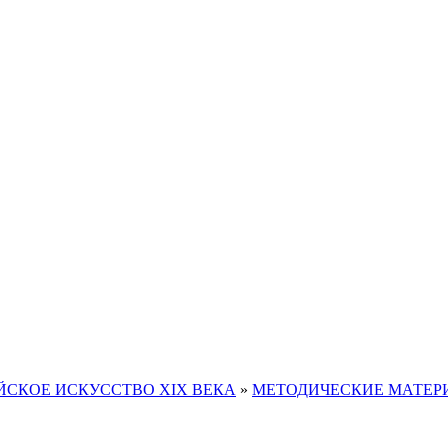
СКОЕ ИСКУССТВО XIX ВЕКА
»
МЕТОДИЧЕСКИЕ МАТЕР