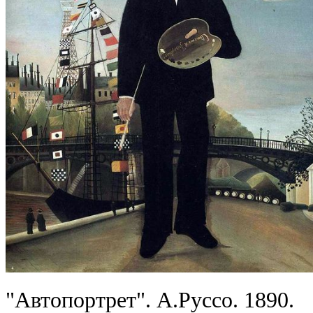
"Автопортрет". А.Руссо. 1890.