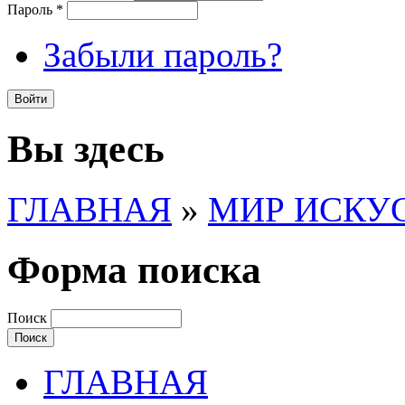
Пароль
*
Забыли пароль?
Вы здесь
ГЛАВНАЯ
»
МИР ИСКУ
Форма поиска
Поиск
ГЛАВНАЯ