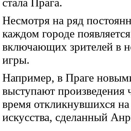
стала Прага.
Несмотря на ряд постоянн
каждом городе появляется
включающих зрителей в н
игры.
Например, в Праге новы
выступают произведения 
время откликнувшихся на
искусства, сделанный Анр