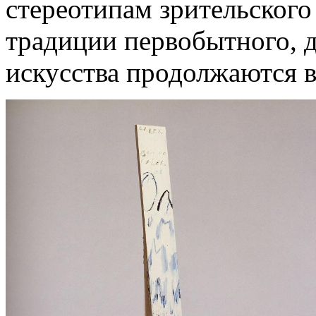
стереотипам зрительского
традиции первобытного, д
искусства продолжаются в