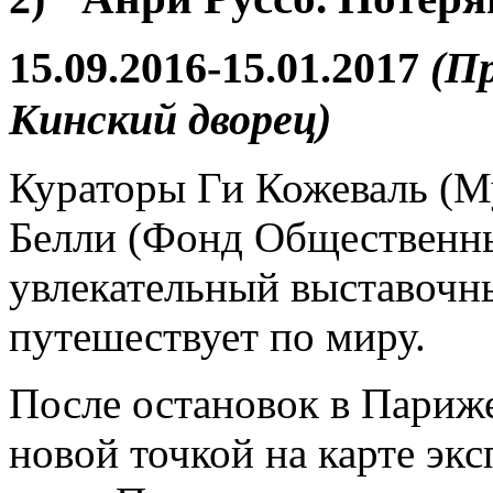
15.09.2016-15.01.2017
(Пр
Кинский дворец)
Кураторы Ги Кожеваль (М
Белли (Фонд Общественны
увлекательный выставочн
путешествует по миру.
После остановок в Париже
новой точкой на карте эк