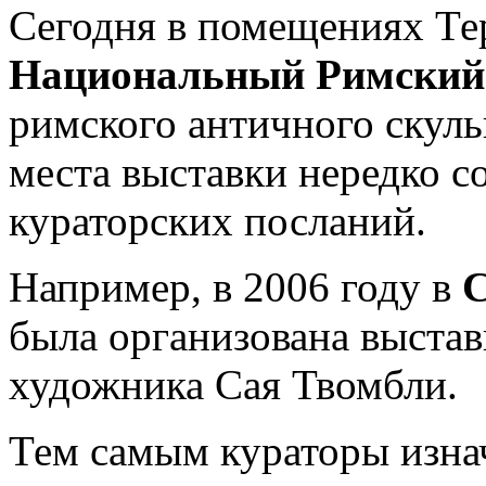
Сегодня в помещениях Те
Национальный Римский
римского античного скуль
места выставки нередко с
кураторских посланий.
Например, в 2006 году в
С
была организована выстав
художника Сая Твомбли.
Тем самым кураторы изна