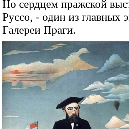
Но сердцем пражской выст
Руссо, - один из главных
Галереи Праги.