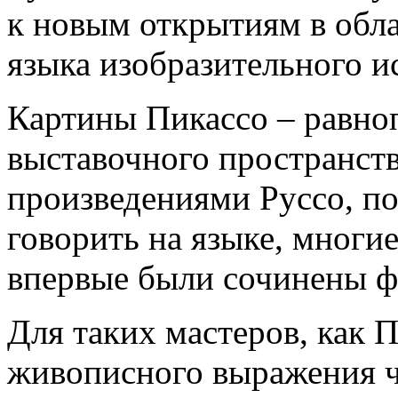
к новым открытиям в обла
языка изобразительного и
Картины Пикассо – равно
выставочного пространств
произведениями Руссо, п
говорить на языке, многи
впервые были сочинены 
Для таких мастеров, как 
живописного выражения ч