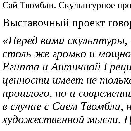
Сай Твомбли. Скульптурное прои
Выставочный проект гово
«
Перед вами скульптуры,
столь же громко и мощно,
Египта и Античной Грец
ценности имеет не тольк
прошлого, но и современны
в случае с Саем Твомбли, 
художественной мысли. Ц