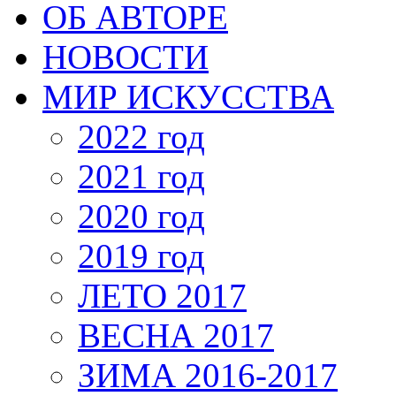
ОБ АВТОРЕ
НОВОСТИ
МИР ИСКУССТВА
2022 год
2021 год
2020 год
2019 год
ЛЕТО 2017
ВЕСНА 2017
ЗИМА 2016-2017