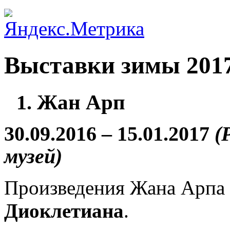
Выставки зимы 201
Жан Арп
1.
30.09.2016 – 15.01.2017
(
музей)
Произведения Жана Арпа
Диоклетиана
.