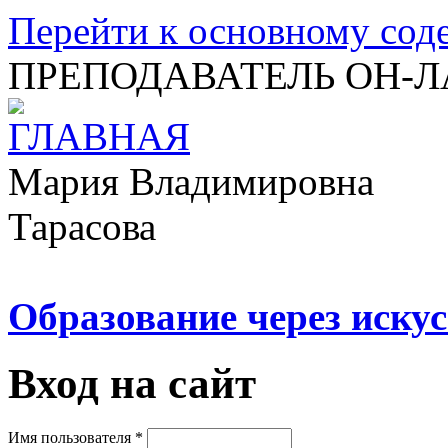
Перейти к основному со
ПРЕПОДАВАТЕЛЬ ОН-
Мария Владимировна
Тарасова
Образование через искус
Вход на сайт
Имя пользователя
*