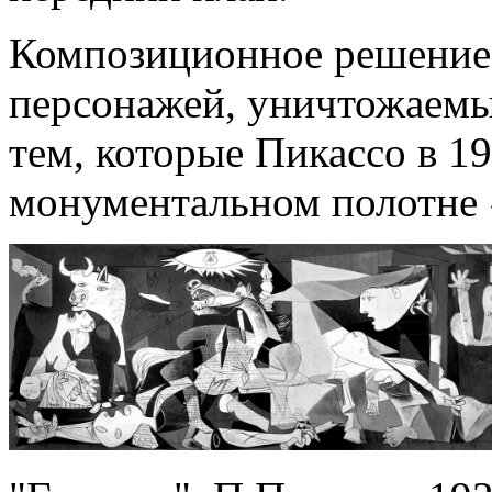
Композиционное решение 
персонажей, уничтожаемы
тем, которые Пикассо в 19
монументальном полотне 