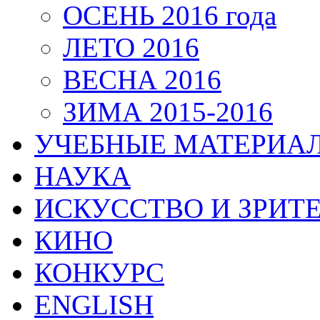
ОСЕНЬ 2016 года
ЛЕТО 2016
ВЕСНА 2016
ЗИМА 2015-2016
УЧЕБНЫЕ МАТЕРИА
НАУКА
ИСКУССТВО И ЗРИТ
КИНО
КОНКУРС
ENGLISH