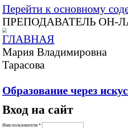
Перейти к основному со
ПРЕПОДАВАТЕЛЬ ОН-
Мария Владимировна
Тарасова
Образование через искус
Вход на сайт
Имя пользователя
*