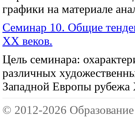
графики на материале ана
Семинар 10. Общие тенде
XX веков.
Цель семинара: охарактер
различных художественны
Западной Европы рубежа 
© 2012-2026 Образование 