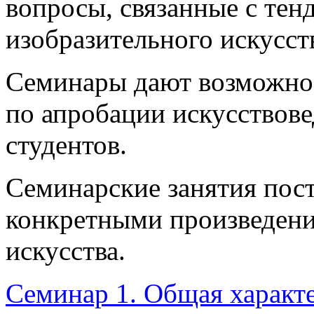
вопросы, связанные с тен
изобразительного искусст
Семинары дают возможнос
по апробации искусствов
студентов.
Семинарские занятия пост
конкретными произведени
искусства.
Семинар 1. Общая характ