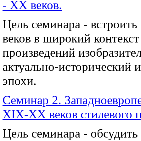
- ХХ веков.
Цель семинара - встроить
веков в широкий контекст
произведений изобразитель
актуально-исторический 
эпохи.
Семинар 2. Западноевропе
XIX-XX веков стилевого 
Цель семинара - обсудит