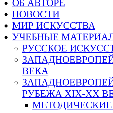
ОБ АВТОРЕ
НОВОСТИ
МИР ИСКУССТВА
УЧЕБНЫЕ МАТЕРИА
РУССКОЕ ИСКУСС
ЗАПАДНОЕВРОПЕЙ
ВЕКА
ЗАПАДНОЕВРОПЕЙ
РУБЕЖА XIX-XX В
МЕТОДИЧЕСКИЕ