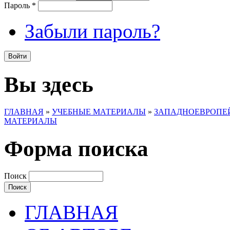
Пароль
*
Забыли пароль?
Вы здесь
ГЛАВНАЯ
»
УЧЕБНЫЕ МАТЕРИАЛЫ
»
ЗАПАДНОЕВРОПЕЙ
МАТЕРИАЛЫ
Форма поиска
Поиск
ГЛАВНАЯ