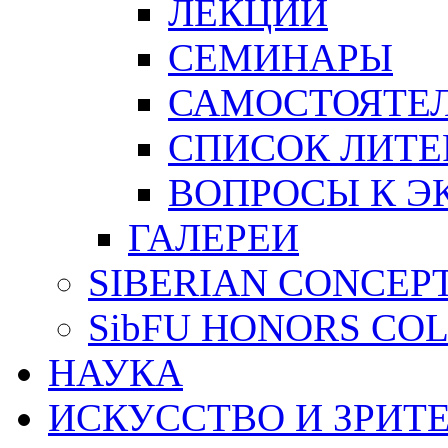
ЛЕКЦИИ
СЕМИНАРЫ
САМОСТОЯТЕЛ
СПИСОК ЛИТЕ
ВОПРОСЫ К Э
ГАЛЕРЕИ
SIBERIAN CONCEP
SibFU HONORS CO
НАУКА
ИСКУССТВО И ЗРИТ